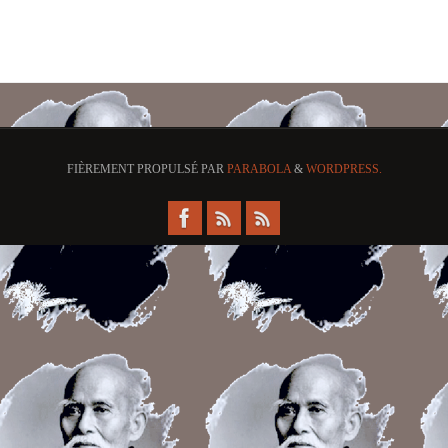
FIÈREMENT PROPULSÉ PAR
PARABOLA
&
WORDPRESS.