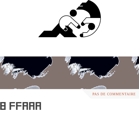
PAS DE COMMENTAIRE
18 FFAAA